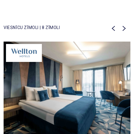
VIESNĪCU ZĪMOLI | 8 ZĪMOLI