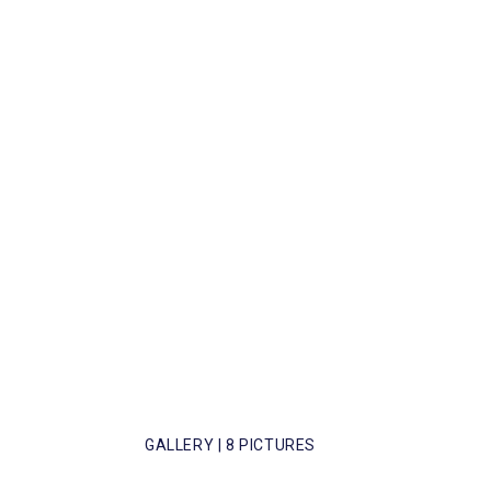
GALLERY | 8 PICTURES