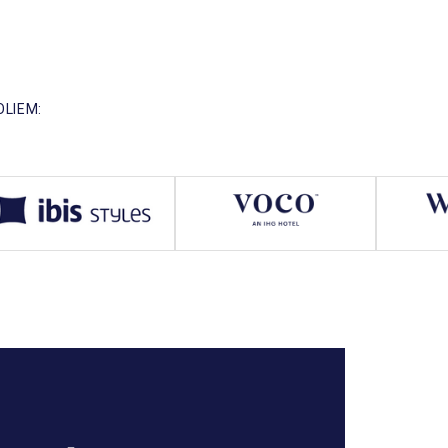
OLIEM: