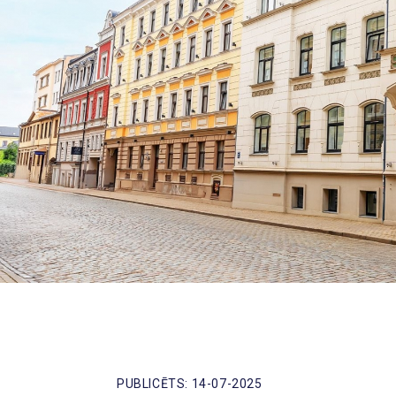
PUBLICĒTS: 14-07-2025