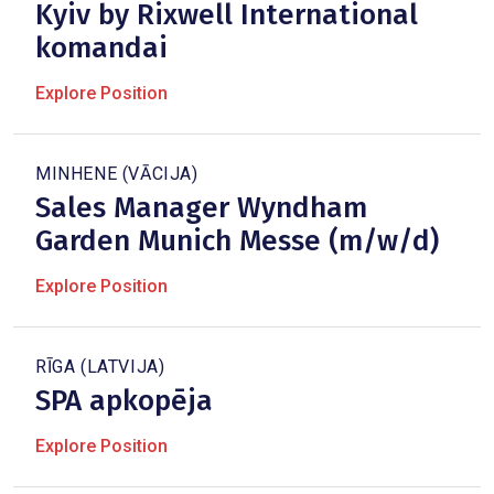
Kyiv by Rixwell International
komandai
Explore Position
MINHENE (VĀCIJA)
Sales Manager Wyndham
Garden Munich Messe (m/w/d)
Explore Position
RĪGA (LATVIJA)
SPA apkopēja
Explore Position