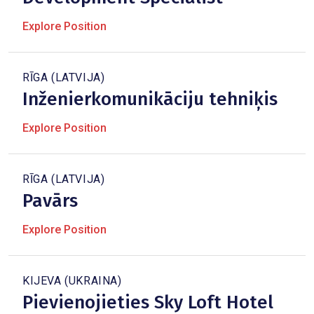
Explore Position
RĪGA (LATVIJA)
Inženierkomunikāciju tehniķis
Explore Position
RĪGA (LATVIJA)
Pavārs
Explore Position
KIJEVA (UKRAINA)
Pievienojieties Sky Loft Hotel