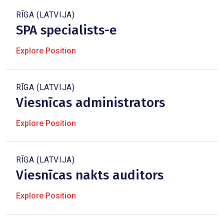
RĪGA (LATVIJA)
SPA specialists-e
Explore Position
RĪGA (LATVIJA)
Viesnīcas administrators
Explore Position
RĪGA (LATVIJA)
Viesnīcas nakts auditors
Explore Position