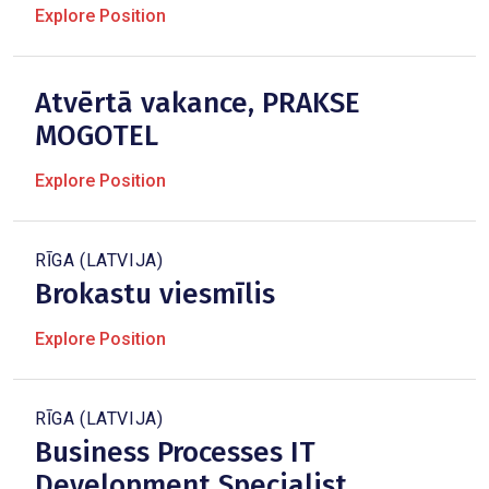
Explore Position
Atvērtā vakance, PRAKSE
MOGOTEL
Explore Position
RĪGA (LATVIJA)
Brokastu viesmīlis
Explore Position
RĪGA (LATVIJA)
Business Processes IT
Development Specialist