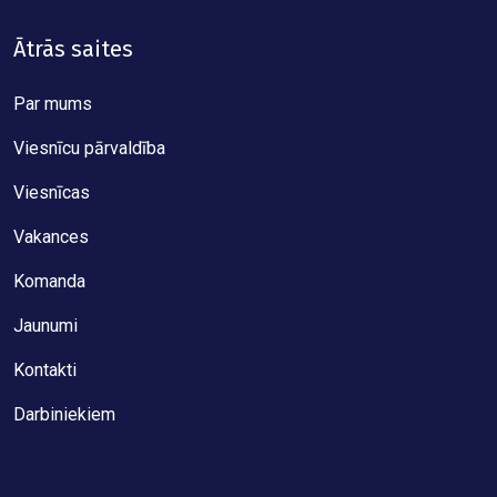
Ātrās saites
Par mums
Viesnīcu pārvaldība
Viesnīcas
Vakances
Komanda
Jaunumi
Kontakti
Darbiniekiem