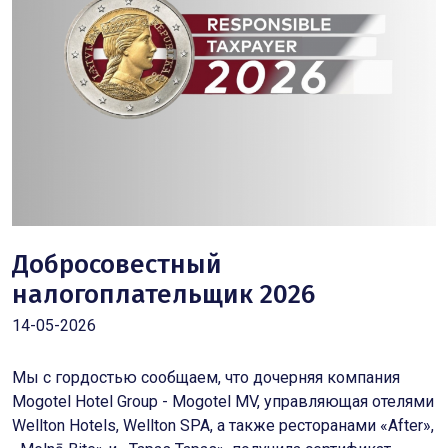
Добросовестный
налогоплательщик 2026
14-05-2026
Мы с гордостью сообщаем, что дочерняя компания
Mogotel Hotel Group - Mogotel MV, управляющая отелями
Wellton Hotels, Wellton SPA, а также ресторанами «After»,