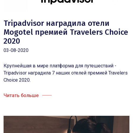
Tripadvisor наградила отели
Mogotel премией Travelers Choice
2020
03-08-2020
Крупнейшая в мире платформа для путешествий -
Tripadvisor наградила 7 наших отелей премией Travelers
Choice 2020.
Читать больше