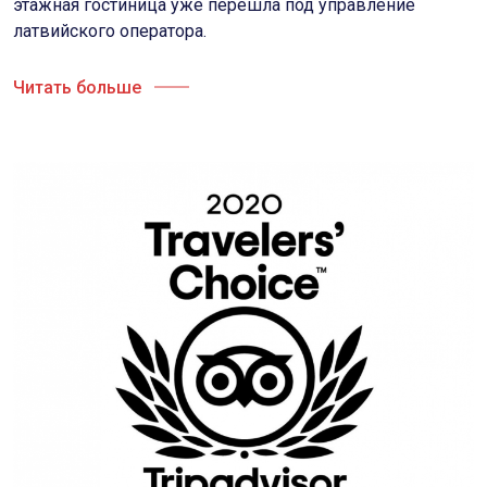
этажная гостиница уже перешла под управление
латвийского оператора.
Читать больше