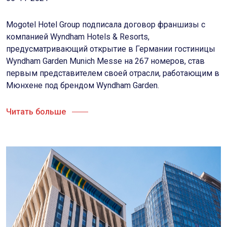
Mogotel Hotel Group подписала договор франшизы с
компанией Wyndham Hotels & Resorts,
предусматривающий открытие в Германии гостиницы
Wyndham Garden Munich Messe на 267 номеров, став
первым представителем своей отрасли, работающим в
Мюнхене под брендом Wyndham Garden.
Читать больше