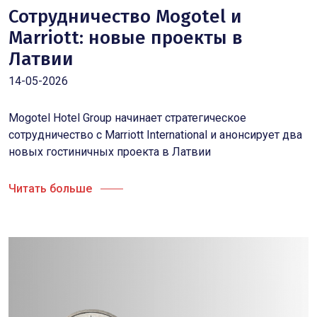
Сотрудничество Mogotel и
Marriott: новые проекты в
Латвии
14-05-2026
Mogotel Hotel Group начинает стратегическое
сотрудничество с Marriott International и анонсирует два
новых гостиничных проекта в Латвии
Читать больше