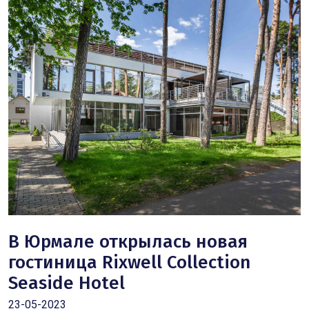
В Юрмале открылась новая
гостиница Rixwell Collection
Seaside Hotel
23-05-2023