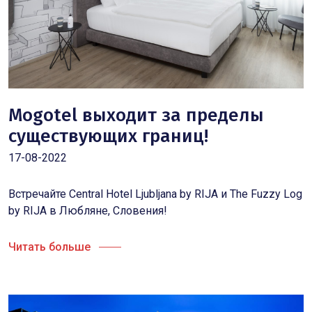
Mogotel выходит за пределы
существующих границ!
17-08-2022
Встречайте Central Hotel Ljubljana by RIJA и The Fuzzy Log
by RIJA в Любляне, Словения!
Читать больше