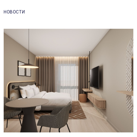
НОВОСТИ