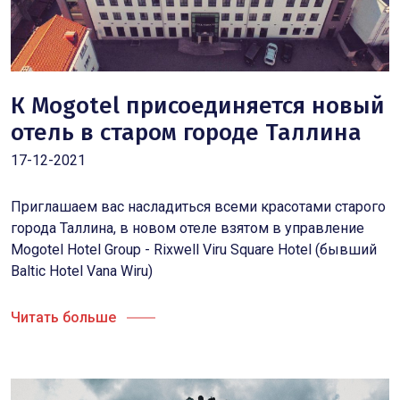
К Mogotel присоединяется новый
отель в старом городе Таллина
17-12-2021
Приглашаем вас насладиться всеми красотами старого
города Таллина, в новом отеле взятом в управление
Mogotel Hotel Group - Rixwell Viru Square Hotel (бывший
Baltic Hotel Vana Wiru)
Читать больше