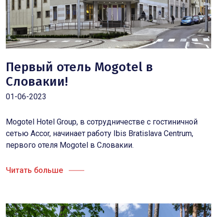
Первый отель Mogotel в
Словакии!
01-06-2023
Mogotel Hotel Group, в сотрудничестве с гостиничной
сетью Accor, начинает работу Ibis Bratislava Centrum,
первого отеля Mogotel в Словакии.
Читать больше