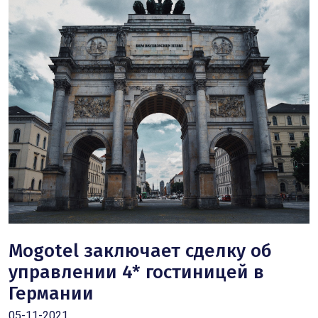
Mogotel заключает сделку об
управлении 4* гостиницей в
Германии
05-11-2021