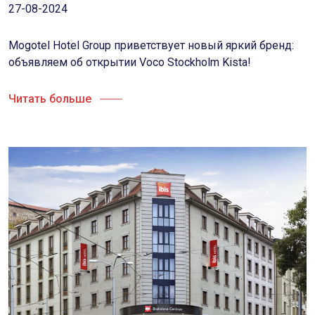
27-08-2024
Mogotel Hotel Group приветствует новый яркий бренд:
объявляем об открытии Voco Stockholm Kista!
Читать больше