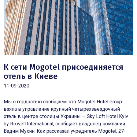
К сети Mogotel присоединяется
отель в
Киеве
11-09-2020
Мы с гордостью сообщаем, что Mogotel Hotel Group
взяла в управление крупный четырехзвездочный
отель в центре столицы Украины — Sky Loft Hotel Kyiv
by Rixwell International, сообщает владелец компании
Вадим Мухин. Как рассказал учредитель Mogotel, 27-