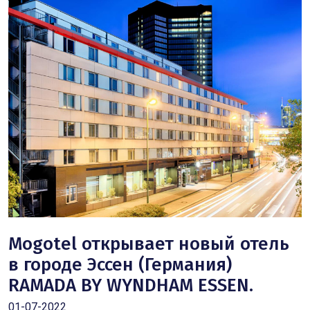
Mogotel открывает новый отель
в городе Эссен (Германия)
RAMADA BY WYNDHAM ESSEN.
01-07-2022