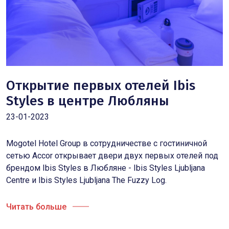
Открытие первых отелей Ibis
Styles в центре Любляны
23-01-2023
Mogotel Hotel Group в сотрудничестве с гостиничной
сетью Accor открывает двери двух первых отелей под
брендом Ibis Styles в Любляне - Ibis Styles Ljubljana
Centre и Ibis Styles Ljubljana The Fuzzy Log.
Читать больше