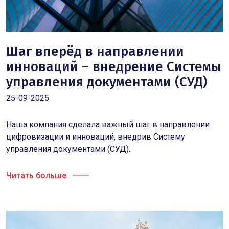
Шаг вперёд в направлении
инноваций – внедрение Системы
управления документами (СУД)
25-09-2025
Наша компания сделала важный шаг в направлении
цифровизации и инноваций, внедрив Систему
управления документами (СУД).
Читать больше