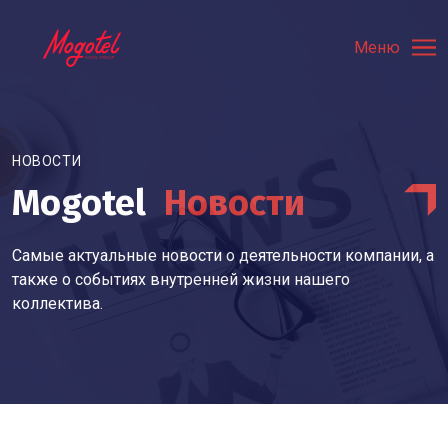
Меню
НОВОСТИ
Mogotel
Новости
Самые актуальные новости о деятельности компании, а
также о событиях внутренней жизни нашего
коллектива.