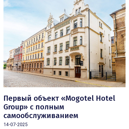
Первый объект «Mogotel Hotel
Group» с полным
самообслуживанием
14-07-2025