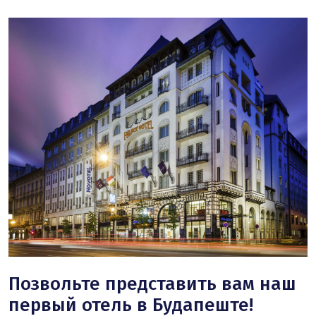
Позвольте представить вам наш
первый отель в Будапеште!