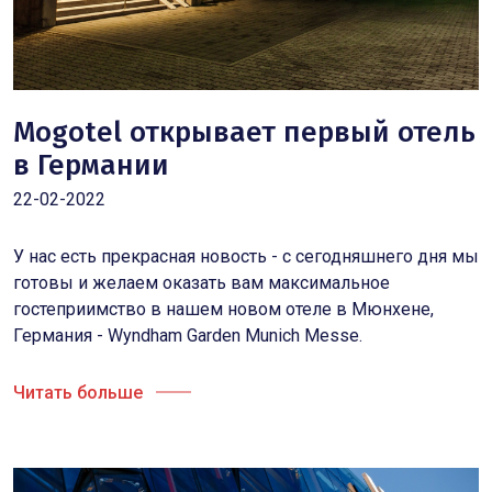
Mogotel открывает первый отель
в Германии
22-02-2022
У нас есть прекрасная новость - с сегодняшнего дня мы
готовы и желаем оказать вам максимальное
гостеприимство в нашем новом отеле в Мюнхене,
Германия - Wyndham Garden Munich Messe.
Читать больше