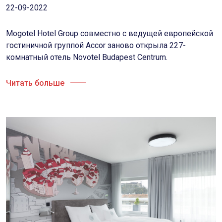
22-09-2022
Mogotel Hotel Group совместно с ведущей европейской
гостиничной группой Accor заново открыла 227-
комнатный отель Novotel Budapest Centrum.
Читать больше