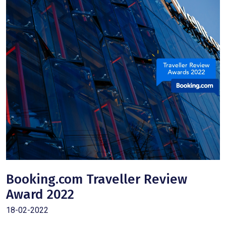
Booking.com Traveller Review
Award 2022
18-02-2022