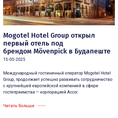
Mogotel Hotel Group открыл
первый отель под
брендом Mövenpick в Будапеште
15-05-2025
Международный гостиничный оператор Mogotel Hotel
Group, продолжает успешно развивать сотрудничество
с крупнейшей европейской компанией в сфере
гостеприимства — корпорацией Accor.
Читать больше