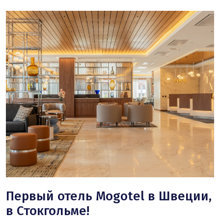
Первый отель Mogotel в Швеции,
в Стокгольме!