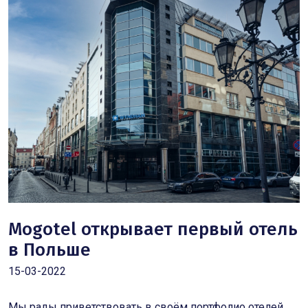
Mogotel открывает первый отель
в Польше
15-03-2022
Мы рады приветствовать в своём портфолио отелей,