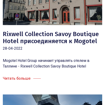
Rixwell Collection Savoy Boutique
Hotel присоединяется к Mogotel
28-04-2022
Mogotel Hotel Group начинает управлять отелем в
Таллине - Rixwell Collection Savoy Boutique Hotel
Читать больше