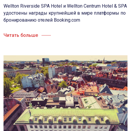
Wellton Riverside SPA Hotel и Wellton Centrum Hotel & SPA
удостоены награды крупнейшей в мире платформы по
бронированию отелей Booking.com
Читать больше