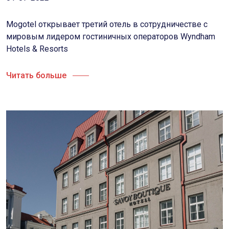
Mogotel открывает третий отель в сотрудничестве с
мировым лидером гостиничных операторов Wyndham
Hotels & Resorts
Читать больше