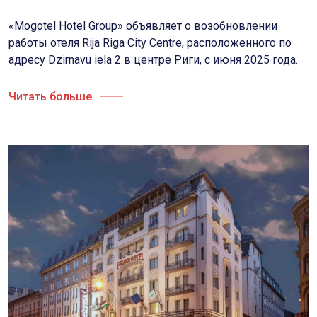
«Mogotel Hotel Group» объявляет о возобновлении
работы отеля Rija Riga City Centre, расположенного по
адресу Dzirnavu iela 2 в центре Риги, с июня 2025 года.
Читать больше